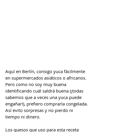
Aquí en Berlín, consigo yuca fácilmente 
en supermercados asiáticos o africanos. 
Pero como no soy muy buena 
identificando cuál saldrá buena (¡todas 
sabemos que a veces una yuca puede 
engañar!), prefiero comprarla congelada. 
Así evito sorpresas y no pierdo ni 
tiempo ni dinero.
Los quesos que uso para esta receta 