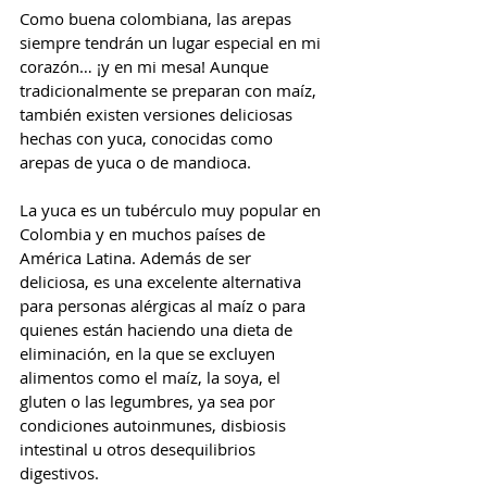
Como buena colombiana, las arepas 
siempre tendrán un lugar especial en mi 
corazón… ¡y en mi mesa! Aunque 
tradicionalmente se preparan con maíz, 
también existen versiones deliciosas 
hechas con yuca, conocidas como 
arepas de yuca o de mandioca.
La yuca es un tubérculo muy popular en 
Colombia y en muchos países de 
América Latina. Además de ser 
deliciosa, es una excelente alternativa 
para personas alérgicas al maíz o para 
quienes están haciendo una dieta de 
eliminación, en la que se excluyen 
alimentos como el maíz, la soya, el 
gluten o las legumbres, ya sea por 
condiciones autoinmunes, disbiosis 
intestinal u otros desequilibrios 
digestivos.