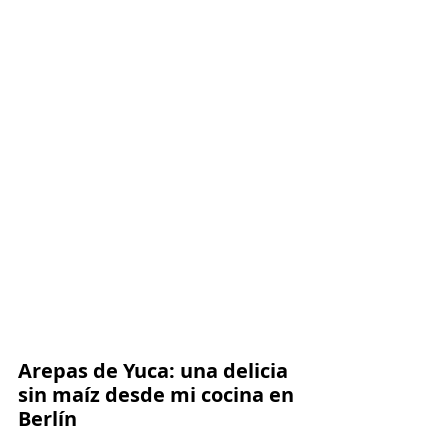
Arepas de Yuca: una delicia 
sin maíz desde mi cocina en 
Berlín