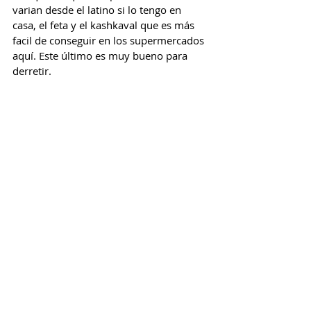
varian desde el latino si lo tengo en 
casa, el feta y el kashkaval que es más 
facil de conseguir en los supermercados 
aquí. Este último es muy bueno para 
derretir.