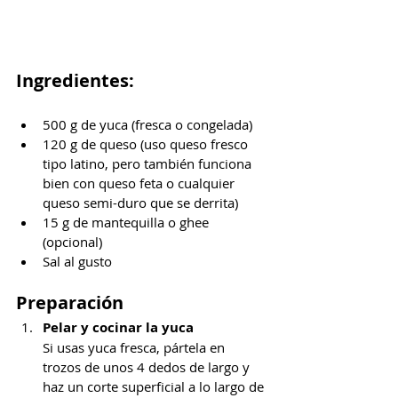
Ingredientes:
500 g de yuca (fresca o congelada)
120 g de queso (uso queso fresco 
tipo latino, pero también funciona 
bien con queso feta o cualquier 
queso semi-duro que se derrita)
15 g de mantequilla o ghee 
(opcional)
Sal al gusto
Preparación
Pelar y cocinar la yuca
Si usas yuca fresca, pártela en 
trozos de unos 4 dedos de largo y 
haz un corte superficial a lo largo de 