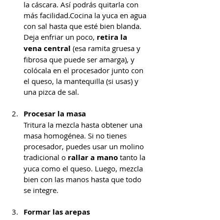
la cáscara. Así podrás quitarla con 
más facilidad.Cocina la yuca en agua 
con sal hasta que esté bien blanda. 
Deja enfriar un poco, 
retira la 
vena central
 (esa ramita gruesa y 
fibrosa que puede ser amarga), y 
colócala en el procesador junto con 
el queso, la mantequilla (si usas) y 
una pizca de sal.
Procesar la masa
Tritura la mezcla hasta obtener una 
masa homogénea. Si no tienes 
procesador, puedes usar un molino 
tradicional o 
rallar a mano
 tanto la 
yuca como el queso. Luego, mezcla 
bien con las manos hasta que todo 
se integre.
Formar las arepas