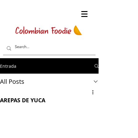
Entrada
All Posts
AREPAS DE YUCA