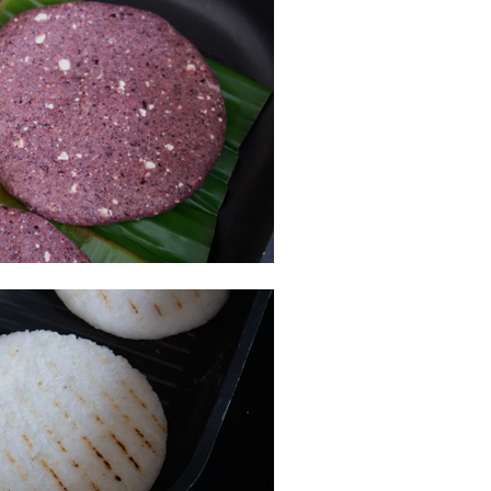
RADO - CHICHIGUARE