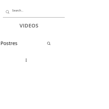
VIDEOS
Postres
 Especiales