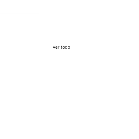
Ver todo