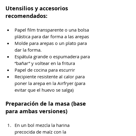
Utensilios y accesorios 
recomendados:
Papel film transparente o una bolsa 
plástica para dar forma a las arepas
Molde para arepas o un plato para 
dar la forma.
Espátula grande o espumadera para 
“bañar” y voltear en la fritura
Papel de cocina para escurrir
Recipiente resistente al calor para 
poner la arepa en la Airfryer (para 
evitar que el huevo se salga)
Preparación de la masa (base 
para ambas versiones)
En un bol mezcla la harina 
precocida de maíz con la 