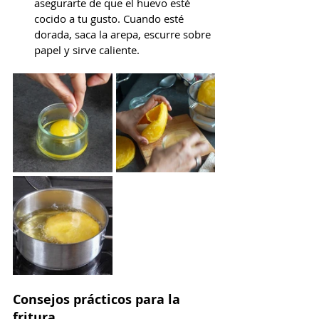
asegurarte de que el huevo esté 
cocido a tu gusto. Cuando esté 
dorada, saca la arepa, escurre sobre 
papel y sirve caliente.
Consejos prácticos para la 
fritura