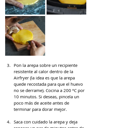
Pon la arepa sobre un recipiente 
resistente al calor dentro de la 
Airfryer (la idea es que la arepa 
quede recostada para que el huevo 
no se derrame). Cocina a 200 ºC por 
10 minutos. Si deseas, pincela un 
poco más de aceite antes de 
terminar para dorar mejor.
Saca con cuidado la arepa y deja 