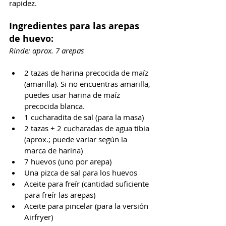
rapidez.
Ingredientes para las arepas 
de huevo:
Rinde: aprox. 7 arepas
2 tazas de harina precocida de maíz 
(amarilla). Si no encuentras amarilla, 
puedes usar harina de maíz 
precocida blanca.
1 cucharadita de sal (para la masa)
2 tazas + 2 cucharadas de agua tibia 
(aprox.; puede variar según la 
marca de harina)
7 huevos (uno por arepa)
Una pizca de sal para los huevos
Aceite para freír (cantidad suficiente 
para freír las arepas)
Aceite para pincelar (para la versión 
Airfryer)