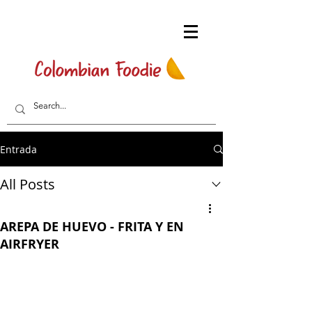
Entrada
All Posts
AREPA DE HUEVO - FRITA Y EN
AIRFRYER