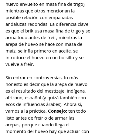
huevo envuelto en masa fina de trigo), 
mientras que otros mencionan la 
posible relación con empanadas 
andaluzas redondas. La diferencia clave 
es que el brik usa masa fina de trigo y se 
arma todo antes de freír, mientras la 
arepa de huevo se hace con masa de 
maíz, se infla primero en aceite, se 
introduce el huevo en un bolsillo y se 
vuelve a freír.
Sin entrar en controversias, lo más 
honesto es decir que la arepa de huevo 
es el resultado del mestizaje: indígena, 
africano, español (y quizá también con 
ecos de influencias árabes). Ahora sí, 
vamos a la práctica. 
Consejo:
 ten todo 
listo antes de freír o de armar las 
arepas, porque cuando llega el 
momento del huevo hay que actuar con 