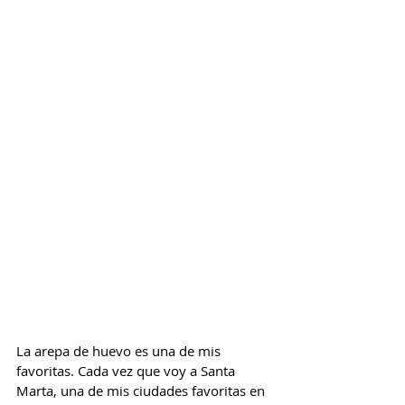
La arepa de huevo es una de mis 
favoritas. Cada vez que voy a Santa 
Marta, una de mis ciudades favoritas en 