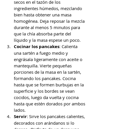
secos en el tazón de los 
ingredientes húmedos, mezclando 
bien hasta obtener una masa 
homogénea. Deja reposar la mezcla 
durante al menos 5 minutos para 
que la chía absorba parte del 
líquido y la masa espese un poco.
Cocinar los pancakes
: Calienta 
una sartén a fuego medio y 
engrásala ligeramente con aceite o 
mantequilla. Vierte pequeñas 
porciones de la masa en la sartén, 
formando los pancakes. Cocina 
hasta que se formen burbujas en la 
superficie y los bordes se vean 
cocidos, luego da vuelta y cocina 
hasta que estén dorados por ambos 
lados.
Servir
: Sirve los pancakes calientes, 
decorados con arándanos si lo 