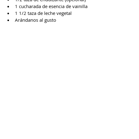
1 cucharada de esencia de vainilla
1 1/2 taza de leche vegetal
Arándanos al gusto