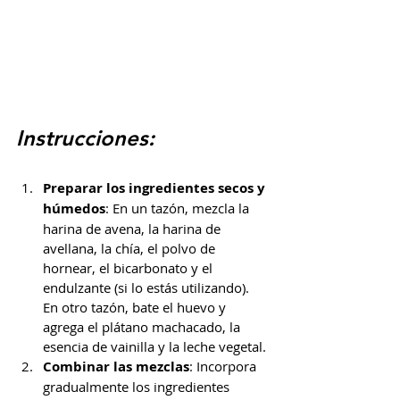
Instrucciones:
Preparar los ingredientes secos y 
húmedos
: En un tazón, mezcla la 
harina de avena, la harina de 
avellana, la chía, el polvo de 
hornear, el bicarbonato y el 
endulzante (si lo estás utilizando). 
En otro tazón, bate el huevo y 
agrega el plátano machacado, la 
esencia de vainilla y la leche vegetal.
Combinar las mezclas
: Incorpora 
gradualmente los ingredientes 