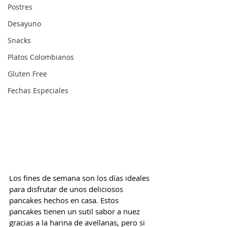
Postres
Desayuno
Snacks
Platos Colombianos
Gluten Free
Fechas Especiales
Los fines de semana son los días ideales 
para disfrutar de unos deliciosos 
pancakes hechos en casa. Estos 
pancakes tienen un sutil sabor a nuez 
gracias a la harina de avellanas, pero si 